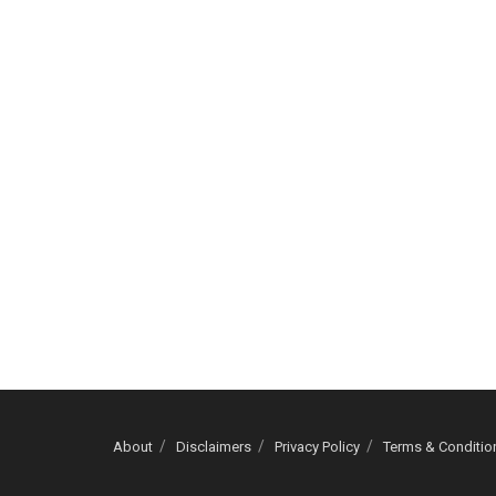
About
Disclaimers
Privacy Policy
Terms & Conditio