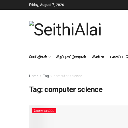
Friday, August 7, 2026
செய்திகள்
சிறப்பு கட்டுரைகள்
சினிமா
புகைப்பட 
Home
Tag
computer science
Tag:
computer science
வேலை வாய்ப்பு