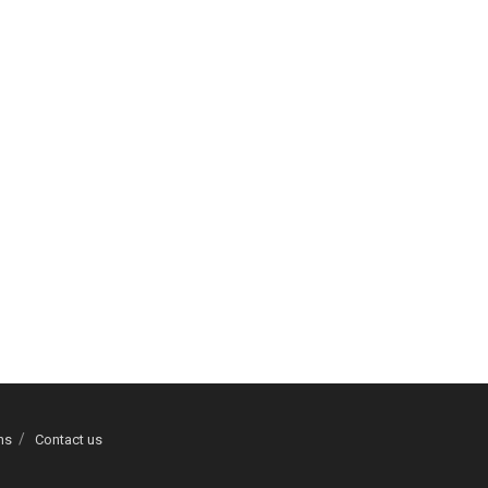
ns
Contact us