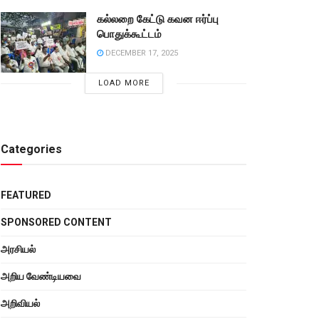
கல்லறை கேட்டு கவன ஈர்ப்பு
பொதுக்கூட்டம்
DECEMBER 17, 2025
LOAD MORE
Categories
FEATURED
SPONSORED CONTENT
அரசியல்
அறிய வேண்டியவை
அறிவியல்