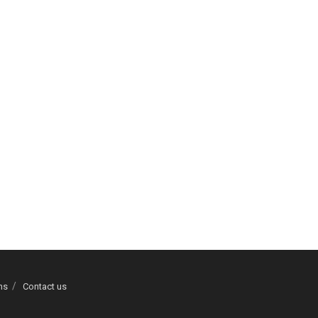
ns
Contact us