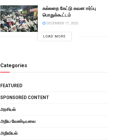
கல்லறை கேட்டு கவன ஈர்ப்பு
பொதுக்கூட்டம்
DECEMBER 17, 2025
LOAD MORE
Categories
FEATURED
SPONSORED CONTENT
அரசியல்
அறிய வேண்டியவை
அறிவியல்