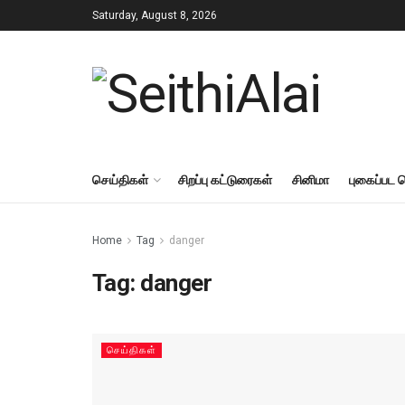
Saturday, August 8, 2026
செய்திகள்
சிறப்பு கட்டுரைகள்
சினிமா
புகைப்பட 
Home
Tag
danger
Tag:
danger
செய்திகள்