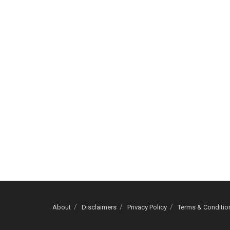
About
Disclaimers
Privacy Policy
Terms & Conditio