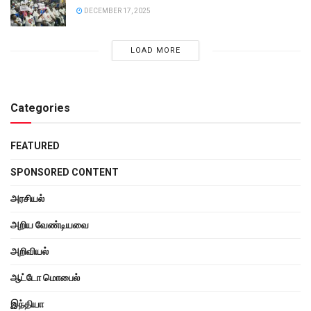
DECEMBER 17, 2025
LOAD MORE
Categories
FEATURED
SPONSORED CONTENT
அரசியல்
அறிய வேண்டியவை
அறிவியல்
ஆட்டோ மொபைல்
இந்தியா