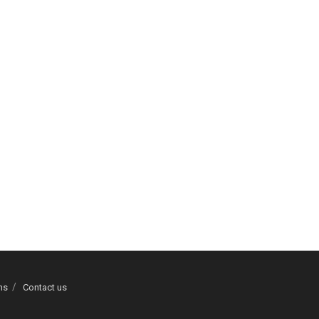
ns
Contact us