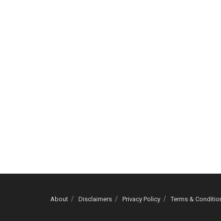
About
Disclaimers
Privacy Policy
Terms & Conditio