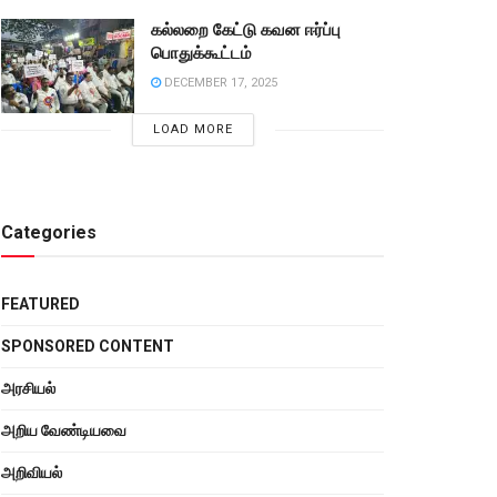
கல்லறை கேட்டு கவன ஈர்ப்பு
பொதுக்கூட்டம்
DECEMBER 17, 2025
LOAD MORE
Categories
FEATURED
SPONSORED CONTENT
அரசியல்
அறிய வேண்டியவை
அறிவியல்