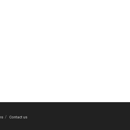
ns
Contact us