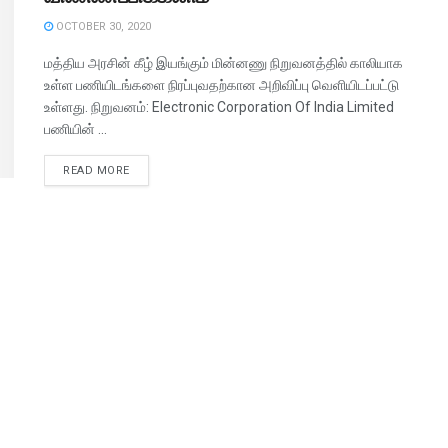
OCTOBER 30, 2020
மத்திய அரசின் கீழ் இயங்கும் மின்னணு நிறுவனத்தில் காலியாக
உள்ள பணியிடங்களை நிரப்புவதற்கான அறிவிப்பு வெளியிடப்பட்டு
உள்ளது. நிறுவனம்: Electronic Corporation Of India Limited
பணியின் ...
READ MORE