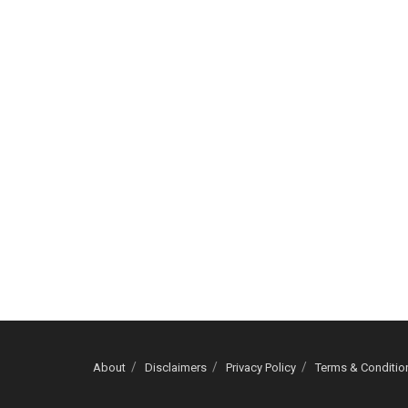
About
Disclaimers
Privacy Policy
Terms & Conditio