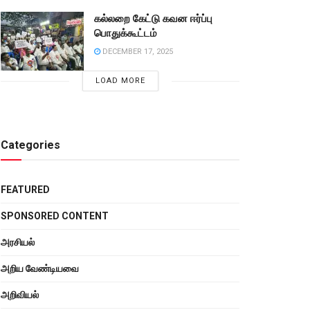
கல்லறை கேட்டு கவன ஈர்ப்பு
பொதுக்கூட்டம்
DECEMBER 17, 2025
LOAD MORE
Categories
FEATURED
SPONSORED CONTENT
அரசியல்
அறிய வேண்டியவை
அறிவியல்