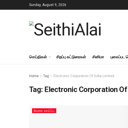
Sunday, August 9, 2026
செய்திகள்
சிறப்பு கட்டுரைகள்
சினிமா
புகைப்பட 
Home
Tag
Electronic Corporation Of India Limited
Tag:
Electronic Corporation Of
வேலை வாய்ப்பு