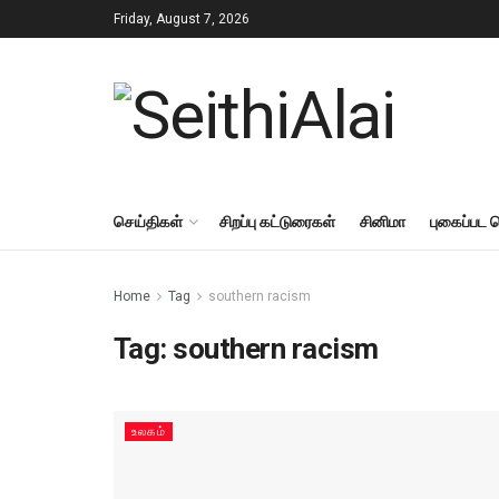
Friday, August 7, 2026
செய்திகள்
சிறப்பு கட்டுரைகள்
சினிமா
புகைப்பட 
Home
Tag
southern racism
Tag:
southern racism
உலகம்