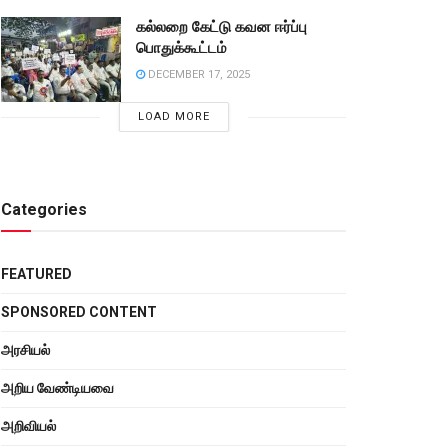
கல்லறை கேட்டு கவன ஈர்ப்பு
பொதுக்கூட்டம்
DECEMBER 17, 2025
LOAD MORE
Categories
FEATURED
SPONSORED CONTENT
அரசியல்
அறிய வேண்டியவை
அறிவியல்