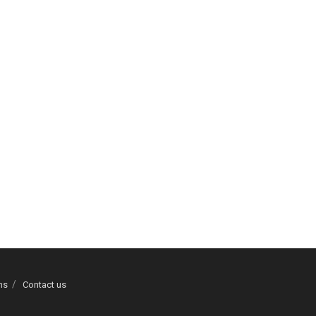
ns
Contact us