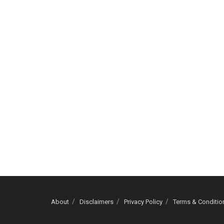
About
Disclaimers
Privacy Policy
Terms & Conditio