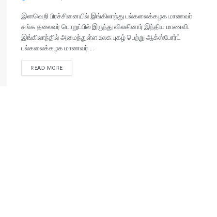
இனவெறி பிரச்சினையில் இங்கிலாந்து பல்கலைக்கழக மாணவர்
சங்க தலைவர் பொறுப்பில் இருந்து விலகினார் இந்திய மாணவி.
இங்கிலாந்தில் அமைந்துள்ள உலக புகழ் பெற்று ஆக்ஸ்போர்ட்
பல்கலைக்கழக மாணவர் ...
READ MORE