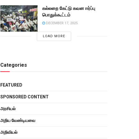
கல்லறை கேட்டு கவன ஈர்ப்பு
பொதுக்கூட்டம்
DECEMBER 17, 2025
LOAD MORE
Categories
FEATURED
SPONSORED CONTENT
அரசியல்
அறிய வேண்டியவை
அறிவியல்