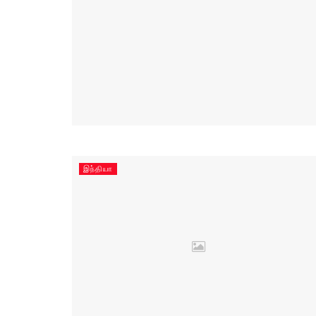
இந்தியா