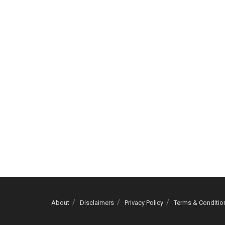
About
Disclaimers
Privacy Policy
Terms & Conditio