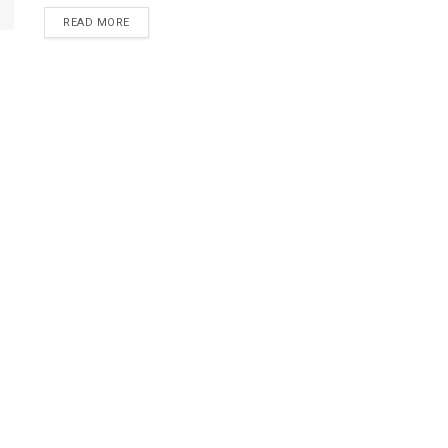
READ MORE