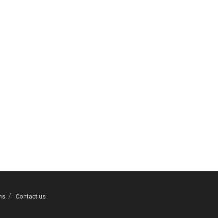
ns
Contact us