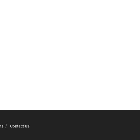
ns
Contact us