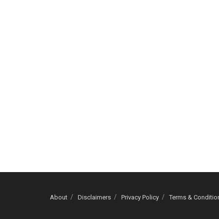
About
Disclaimers
Privacy Policy
Terms & Conditio