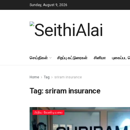
Sunday, August 9, 2026
செய்திகள்
சிறப்பு கட்டுரைகள்
சினிமா
புகைப்பட 
Home
Tag
sriram insurance
Tag:
sriram insurance
அறிய வேண்டியவை