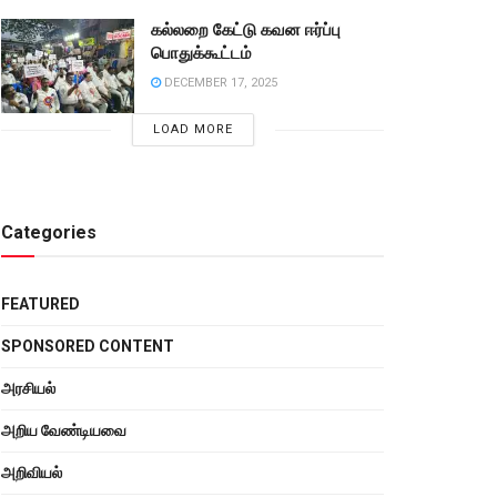
கல்லறை கேட்டு கவன ஈர்ப்பு
பொதுக்கூட்டம்
DECEMBER 17, 2025
LOAD MORE
Categories
FEATURED
SPONSORED CONTENT
அரசியல்
அறிய வேண்டியவை
அறிவியல்