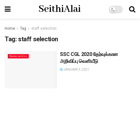
SeithiAlai
Home
Tag
staff selection
Tag:
staff selection
SSC CGL 2020 தேர்வுக்கான
வேலை வாய்ப்பு
அறிவிப்பு வெளியீடு
JANUARY 3, 2021