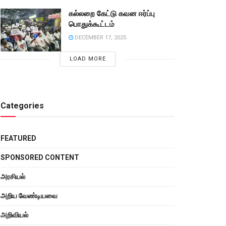
கல்லறை கேட்டு கவன ஈர்ப்பு
பொதுக்கூட்டம்
DECEMBER 17, 2025
LOAD MORE
Categories
FEATURED
SPONSORED CONTENT
அரசியல்
அறிய வேண்டியவை
அறிவியல்