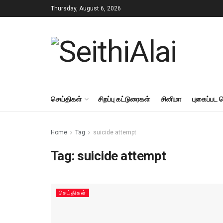
Thursday, August 6, 2026
செய்திகள்
சிறப்பு கட்டுரைகள்
சினிமா
புகைப்பட 
Home
Tag
suicide attempt
Tag:
suicide attempt
செய்திகள்