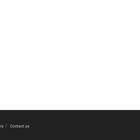
ns
Contact us