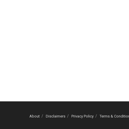
About
Disclaimers
Privacy Policy
Terms & Conditio