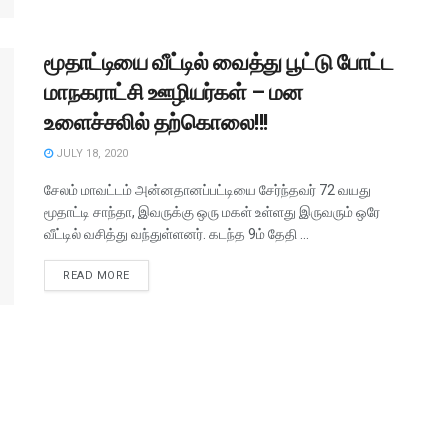
மூதாட்டியை வீட்டில் வைத்து பூட்டு போட்ட
மாநகராட்சி ஊழியர்கள் – மன
உளைச்சலில் தற்கொலை!!!
JULY 18, 2020
சேலம் மாவட்டம் அன்னதானப்பட்டியை சேர்ந்தவர் 72 வயது
மூதாட்டி சாந்தா, இவருக்கு ஒரு மகள் உள்ளது இருவரும் ஒரே
வீட்டில் வசித்து வந்துள்ளனர். கடந்த 9ம் தேதி ...
READ MORE