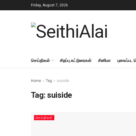
Friday, August 7, 2026
செய்திகள்
சிறப்பு கட்டுரைகள்
சினிமா
புகைப்பட 
Home
Tag
suiside
Tag:
suiside
செய்திகள்