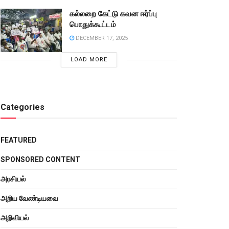
கல்லறை கேட்டு கவன ஈர்ப்பு
பொதுக்கூட்டம்
DECEMBER 17, 2025
LOAD MORE
Categories
FEATURED
SPONSORED CONTENT
அரசியல்
அறிய வேண்டியவை
அறிவியல்