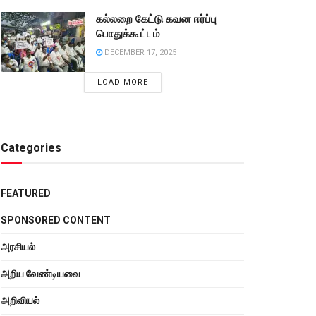
கல்லறை கேட்டு கவன ஈர்ப்பு
பொதுக்கூட்டம்
DECEMBER 17, 2025
LOAD MORE
Categories
FEATURED
SPONSORED CONTENT
அரசியல்
அறிய வேண்டியவை
அறிவியல்