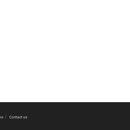
ns
Contact us