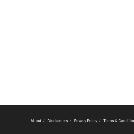
About
Disclaimers
Privacy Policy
Terms & Conditio