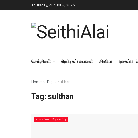
Thursday, August 6, 2026
செய்திகள்
சிறப்பு கட்டுரைகள்
சினிமா
புகைப்பட 
Home
Tag
sulthan
Tag:
sulthan
புகைப்பட தொகுப்பு