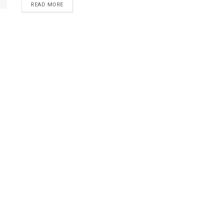
READ MORE