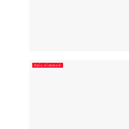
சிறப்பு கட்டுரைகள்