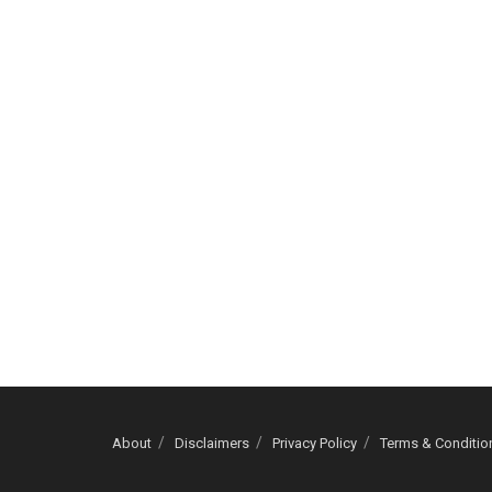
About
Disclaimers
Privacy Policy
Terms & Conditio