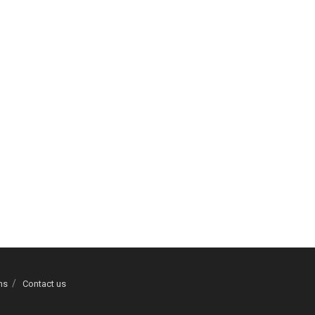
ns
Contact us