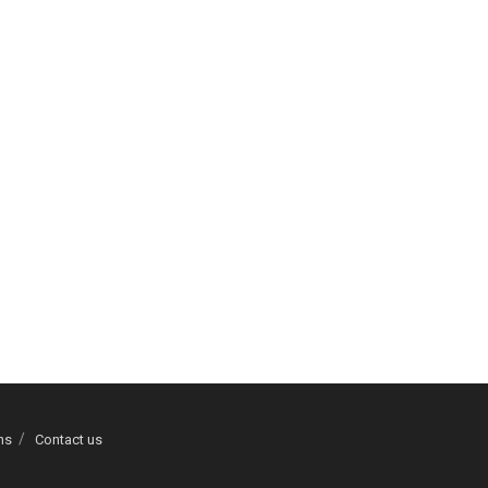
ns
Contact us