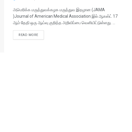
அமெரிக்க மருத்துவக்கழக மருத்துவ இதழான (JAMA
)Journal of American Medical Association இல் ஆகஸ்ட் 17
ஆம் தேதி ஒரு ஆய்வு குறித்த அறிவிப்பை வெளியிட்டுள்ளது. ...
READ MORE