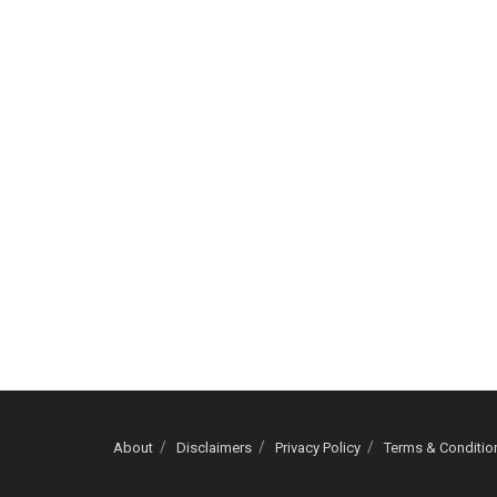
About
Disclaimers
Privacy Policy
Terms & Conditio