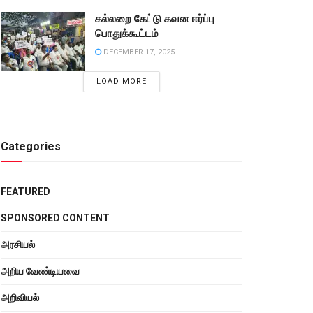
கல்லறை கேட்டு கவன ஈர்ப்பு
பொதுக்கூட்டம்
DECEMBER 17, 2025
LOAD MORE
Categories
FEATURED
SPONSORED CONTENT
அரசியல்
அறிய வேண்டியவை
அறிவியல்