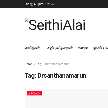
Friday, August 7, 2026
செய்திகள்
சிறப்பு கட்டுரைகள்
சினிமா
புகைப்பட 
Home
Tag
Drsanthanamarun
Tag:
Drsanthanamarun
தமிழ்நாடு