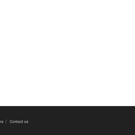
ns
Contact us