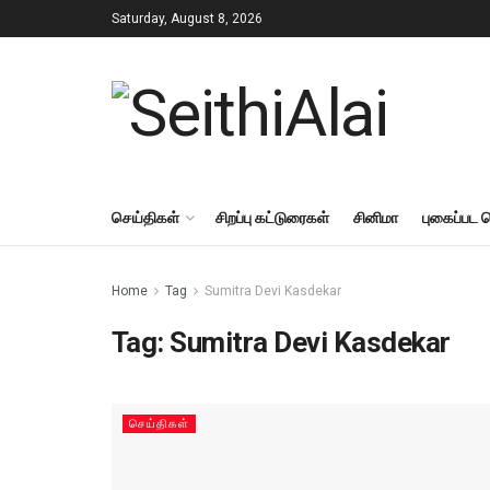
Saturday, August 8, 2026
செய்திகள்
சிறப்பு கட்டுரைகள்
சினிமா
புகைப்பட 
Home
Tag
Sumitra Devi Kasdekar
Tag:
Sumitra Devi Kasdekar
செய்திகள்