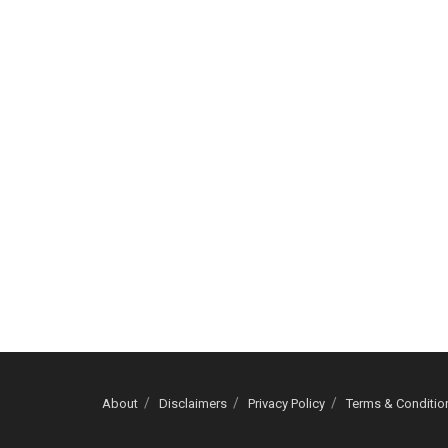
About
Disclaimers
Privacy Policy
Terms & Conditio