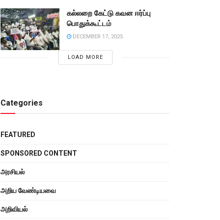
கல்லறை கேட்டு கவன ஈர்ப்பு
பொதுக்கூட்டம்
DECEMBER 17, 2025
LOAD MORE
Categories
FEATURED
SPONSORED CONTENT
அரசியல்
அறிய வேண்டியவை
அறிவியல்