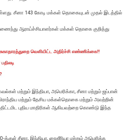
்ளது. சீனா 143 கோடி மக்கள் தொகையுடன் முதல் இடத்தில்
ணைந்து ஆராய்ச்சியாளர்கள் மக்கள் தொகை குறித்து
 சுகாதாரத்துறை வெளியிட்ட அதிர்ச்சி எண்ணிக்கை!!
 பதிலடி
?
ல்கள் மற்றும் இந்தியா, அமெரிக்கா, சீனா மற்றும் ஜப்பான்
ிராந்திய மற்றும் தேசிய மக்கள்தொகை மற்றும் அவற்றின்
ளை திட்டமிட புதிய மாதிரிகள் ஆகியவற்றை கொண்டு இந்த
்குள் சீனா, இந்தியா, நைஜீரியா மற்றும் அமெரிக்க