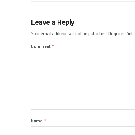
Leave a Reply
Your email address will not be published.
Required fiel
*
Comment
*
Name