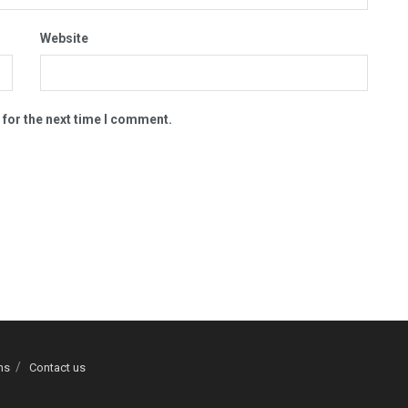
Website
 for the next time I comment.
ns
Contact us