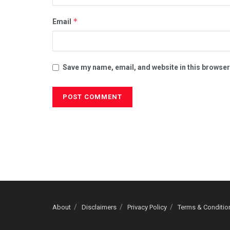
*
Email
Save my name, email, and website in this browser
About
Disclaimers
Privacy Policy
Terms & Conditio