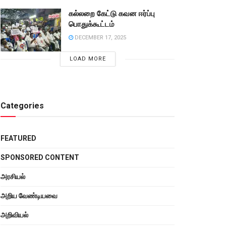
கல்லறை கேட்டு கவன ஈர்ப்பு
பொதுக்கூட்டம்
DECEMBER 17, 2025
LOAD MORE
Categories
FEATURED
SPONSORED CONTENT
அரசியல்
அறிய வேண்டியவை
அறிவியல்