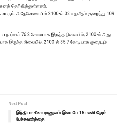
 எனத் தெரிவித்துள்ளனர்.
உயரும். அதேவேளையில் 2100-ல் 32 சதவீதம் குறைந்து 109
 நபர்கள் 76.2 கோடியாக இருந்த நிலையில், 2100-ல் அது
யாக இருந்த நிலையில், 2100-ல் 35.7 கோடியாக குறையும்
Next Post
இந்தியா-சீனா ராணுவம் இடையே 15 மணி நேரம்
பேச்சுவார்த்தை