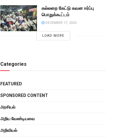
கல்லறை கேட்டு கவன ஈர்ப்பு
பொதுக்கூட்டம்
DECEMBER 17, 2025
LOAD MORE
Categories
FEATURED
SPONSORED CONTENT
அரசியல்
அறிய வேண்டியவை
அறிவியல்