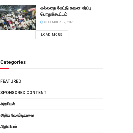
கல்லறை கேட்டு கவன ஈர்ப்பு
பொதுக்கூட்டம்
DECEMBER 17, 2025
LOAD MORE
Categories
FEATURED
SPONSORED CONTENT
அரசியல்
அறிய வேண்டியவை
அறிவியல்