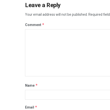
Leave a Reply
Your email address will not be published.
Required fiel
*
Comment
*
Name
*
Email