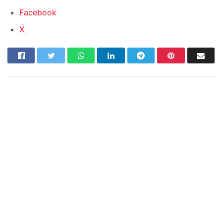
Facebook
X