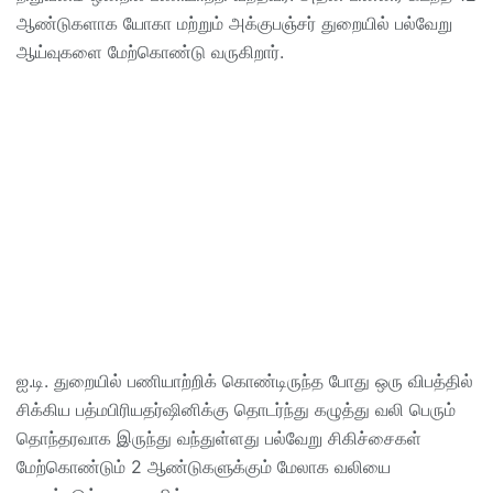
ஆண்டுகளாக யோகா மற்றும் அக்குபஞ்சர் துறையில் பல்வேறு
ஆய்வுகளை மேற்கொண்டு வருகிறார்.
ஐ.டி. துறையில் பணியாற்றிக் கொண்டிருந்த போது ஒரு விபத்தில்
சிக்கிய பத்மபிரியதர்ஷினிக்கு தொடர்ந்து கழுத்து வலி பெரும்
தொந்தரவாக இருந்து வந்துள்ளது பல்வேறு சிகிச்சைகள்
மேற்கொண்டும் 2 ஆண்டுகளுக்கும் மேலாக வலியை