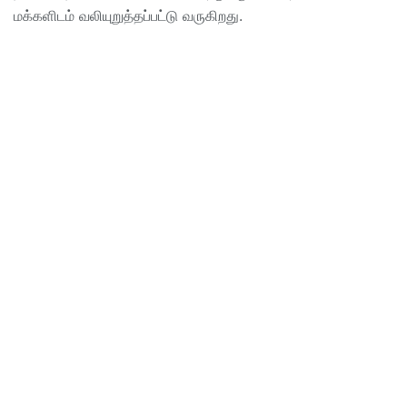
மக்களிடம் வலியுறுத்தப்பட்டு வருகிறது.