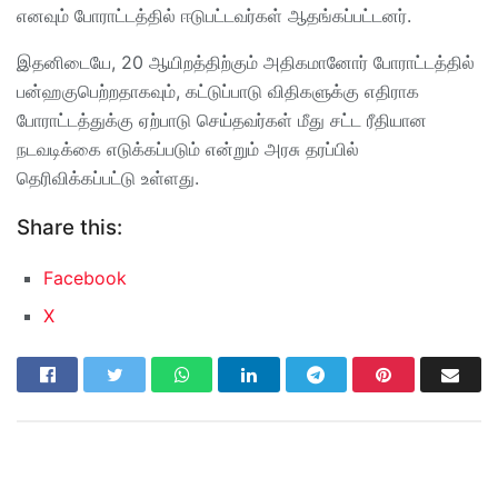
எனவும் போராட்டத்தில் ஈடுபட்டவர்கள் ஆதங்கப்பட்டனர்.
இதனிடையே, 20 ஆயிறத்திற்கும் அதிகமானோர் போராட்டத்தில்
பன்ஹகுபெற்றதாகவும், கட்டுப்பாடு விதிகளுக்கு எதிராக
போராட்டத்துக்கு ஏற்பாடு செய்தவர்கள் மீது சட்ட ரீதியான
நடவடிக்கை எடுக்கப்படும் என்றும் அரசு தரப்பில்
தெரிவிக்கப்பட்டு உள்ளது.
Share this:
Facebook
X