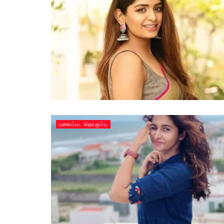
புகைப்பட தொகுப்பு