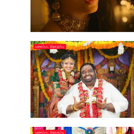
புகைப்பட தொகுப்பு
புகைப்பட தொகுப்பு