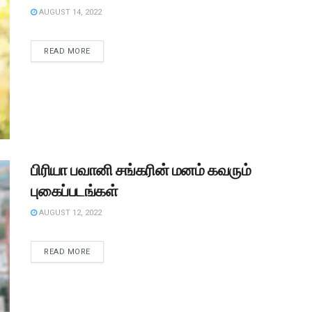
AUGUST 14, 2022
READ MORE
பிரியா பவானி சங்கரின் மனம் கவரும்
புகைப்படங்கள்
AUGUST 12, 2022
READ MORE