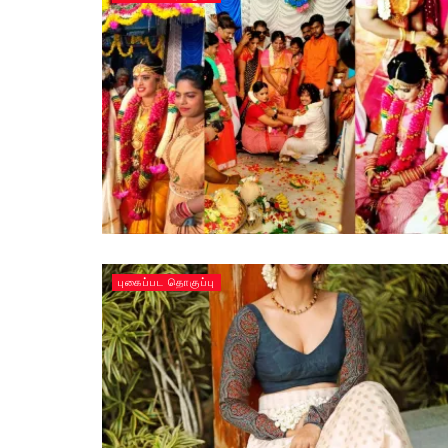
புகைப்பட தொகுப்பு