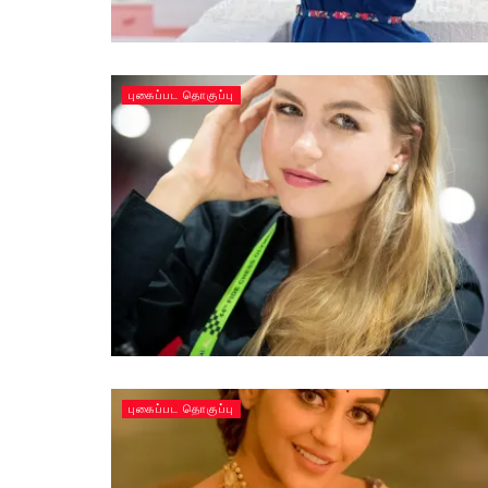
புகைப்பட தொகுப்பு
புகைப்பட தொகுப்பு