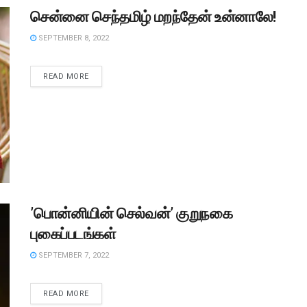
சென்னை செந்தமிழ் மறந்தேன் உன்னாலே!
SEPTEMBER 8, 2022
READ MORE
’பொன்னியின் செல்வன்’ குறுநகை
புகைப்படங்கள்
SEPTEMBER 7, 2022
READ MORE