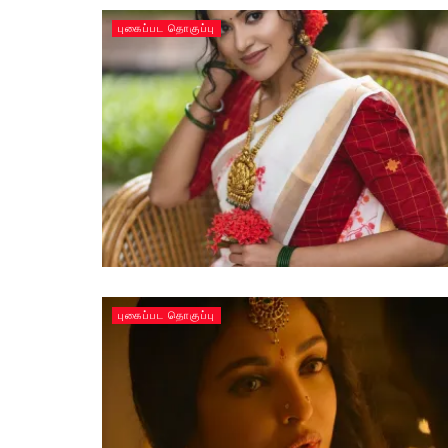
புகைப்பட தொகுப்பு
புகைப்பட தொகுப்பு