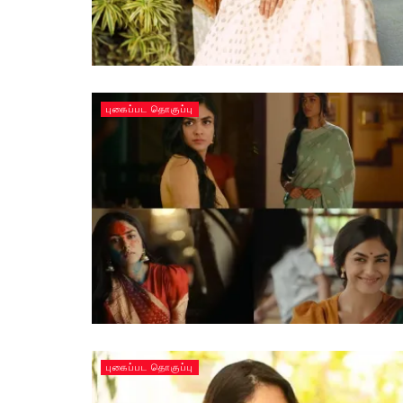
புகைப்பட தொகுப்பு
புகைப்பட தொகுப்பு