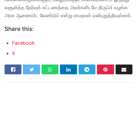
வசூலித்த தேர்வுக் கட்டணத்தை அவர்களிடமே திருப்பி வழங்க
அரசு ஆணையிட வேண்டும் என்று ராமதாஸ் வலியுறுத்தியுள்ளார்.
Share this:
Facebook
X