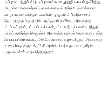
படிப்புகள் மற்றும் மேற்படிப்புகளுக்கான இறுதி பருவம் தவிர்த்து
மீதமுள்ள அனைத்துப் பருவங்களிலும் தேர்ச்சி அளிக்கலாம்
என்று பல்கலைக்கழக மானியக் குழுவும் அறிவித்ததைத்
தொடர்ந்து தமிழகத்தில் மருத்துவம் தவிர்த்த அனைத்து
பட்டப்படிப்புகள், பட்டயப் படிப்புகள், பட்ட மேற்படிப்புகளில் இறுதிப்
பருவம் தவிர்த்து மீதமுள்ள அனைத்து பருவத் தேர்வுகளும் ரத்து
செய்யப்படுவதாகவும், அத்தேர்வுகளை எழுதவிருந்த அனைத்து
மாணவர்களுக்கும் தேர்ச்சி அளிக்கப்படுவதாகவும் தமிழக
முதலமைச்சர் அறிவித்திருந்தார்.