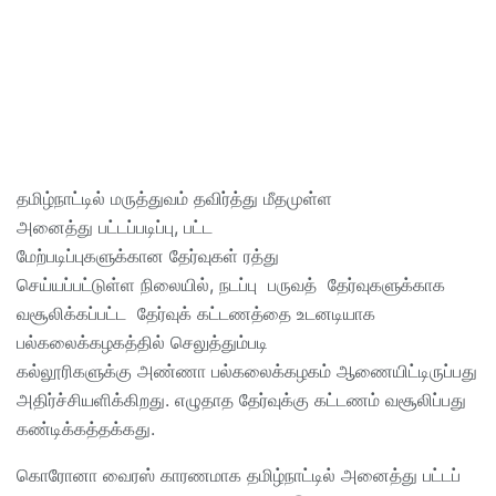
தமிழ்நாட்டில் மருத்துவம் தவிர்த்து மீதமுள்ள
அனைத்து பட்டப்படிப்பு, பட்ட
மேற்படிப்புகளுக்கான தேர்வுகள் ரத்து
செய்யப்பட்டுள்ள நிலையில், நடப்பு பருவத் தேர்வுகளுக்காக
வசூலிக்கப்பட்ட தேர்வுக் கட்டணத்தை உடனடியாக
பல்கலைக்கழகத்தில் செலுத்தும்படி
கல்லூரிகளுக்கு அண்ணா பல்கலைக்கழகம் ஆணையிட்டிருப்பது
அதிர்ச்சியளிக்கிறது. எழுதாத தேர்வுக்கு கட்டணம் வசூலிப்பது
கண்டிக்கத்தக்கது.
கொரோனா வைரஸ் காரணமாக தமிழ்நாட்டில் அனைத்து பட்டப்