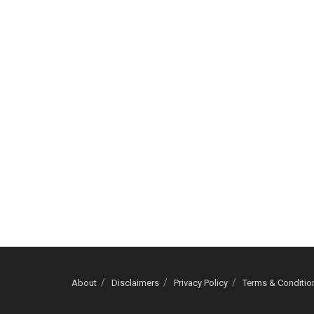
About
Disclaimers
Privacy Policy
Terms & Conditio