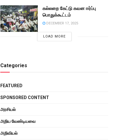
கல்லறை கேட்டு கவன ஈர்ப்பு
பொதுக்கூட்டம்
DECEMBER 17, 2025
LOAD MORE
Categories
FEATURED
SPONSORED CONTENT
அரசியல்
அறிய வேண்டியவை
அறிவியல்