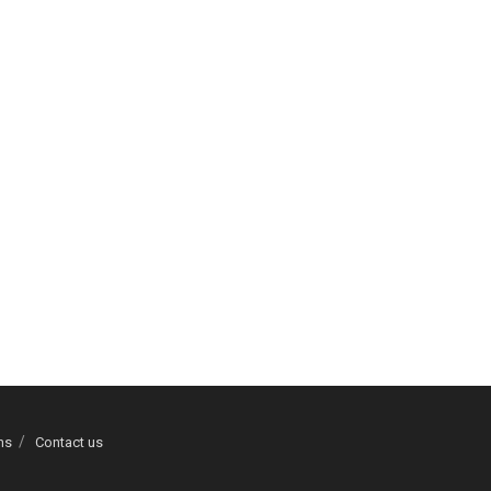
ns
Contact us