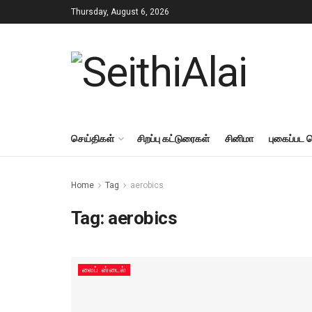
Thursday, August 6, 2026
செய்திகள்
சிறப்பு கட்டுரைகள்
சினிமா
புகைப்பட 
Home
Tag
aerobics
Tag:
aerobics
லைப் ஸ்டைல்