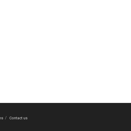
ns
Contact us