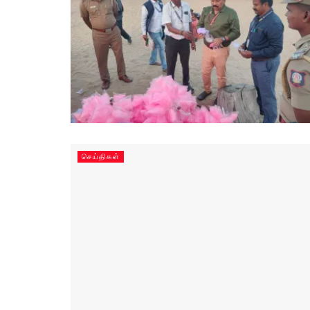
செய்திகள்