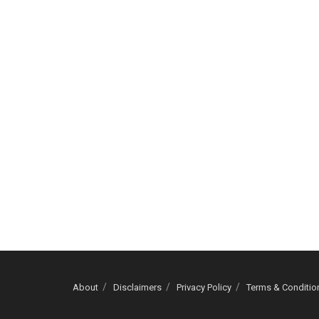
About
Disclaimers
Privacy Policy
Terms & Conditio