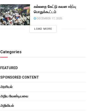
கல்லறை கேட்டு கவன ஈர்ப்பு
பொதுக்கூட்டம்
DECEMBER 17, 2025
LOAD MORE
Categories
FEATURED
SPONSORED CONTENT
அரசியல்
அறிய வேண்டியவை
அறிவியல்