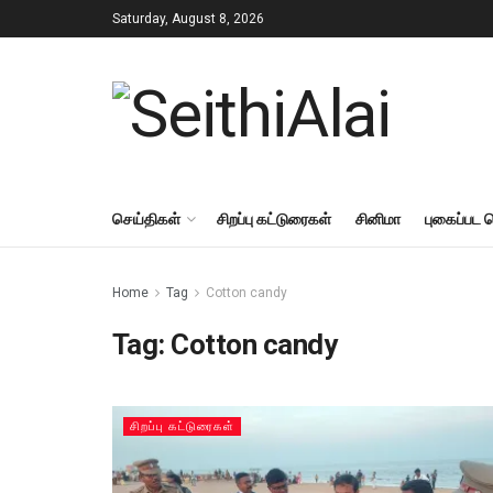
Saturday, August 8, 2026
செய்திகள்
சிறப்பு கட்டுரைகள்
சினிமா
புகைப்பட 
Home
Tag
Cotton candy
Tag:
Cotton candy
சிறப்பு கட்டுரைகள்