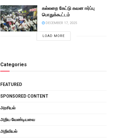
கல்லறை கேட்டு கவன ஈர்ப்பு
பொதுக்கூட்டம்
DECEMBER 17, 2025
LOAD MORE
Categories
FEATURED
SPONSORED CONTENT
அரசியல்
அறிய வேண்டியவை
அறிவியல்