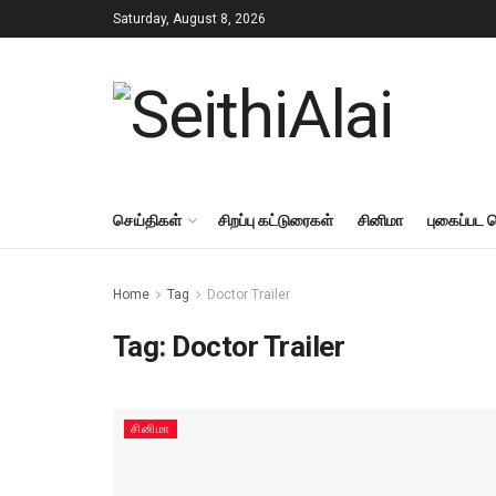
Saturday, August 8, 2026
செய்திகள்
சிறப்பு கட்டுரைகள்
சினிமா
புகைப்பட 
Home
Tag
Doctor Trailer
Tag:
Doctor Trailer
சினிமா