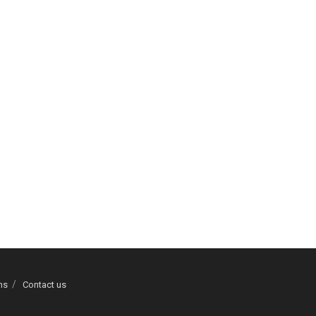
ns
Contact us