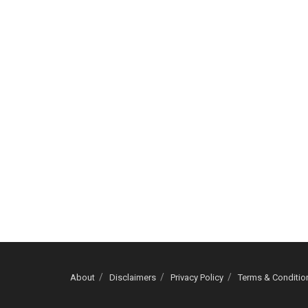
About
Disclaimers
Privacy Policy
Terms & Conditio