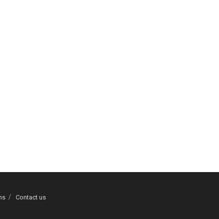
ns
Contact us