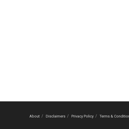
About
Disclaimers
Privacy Policy
Terms & Conditio