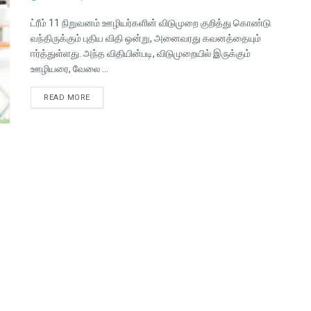
ட்ரீம் 11 நிறுவனம் ஊழியர்களின் விடுமுறை குறித்து கொண்டு
வந்திருக்கும் புதிய விதி ஒன்று, அனைவரது கவனத்தையும்
ஈர்த்துள்ளது. அந்த விதியின்படி, விடுமுறையில் இருக்கும்
ஊழியரை, வேலை ...
READ MORE