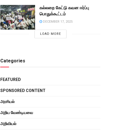
கல்லறை கேட்டு கவன ஈர்ப்பு
பொதுக்கூட்டம்
DECEMBER 17, 2025
LOAD MORE
Categories
FEATURED
SPONSORED CONTENT
அரசியல்
அறிய வேண்டியவை
அறிவியல்