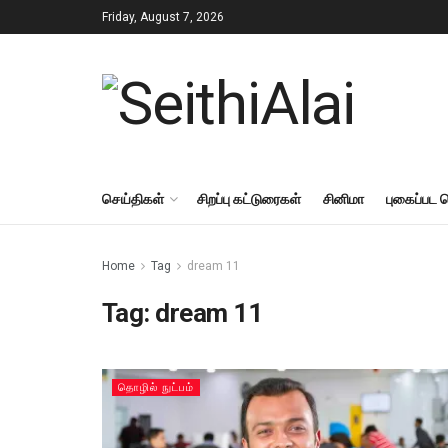
Friday, August 7, 2026
செய்திகள்
சிறப்பு கட்டுரைகள்
சினிமா
புகைப்பட 
Home
Tag
dream 11
Tag:
dream 11
தொழில் நுட்பம்