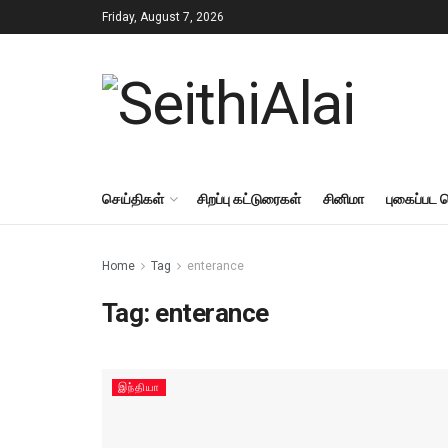
Friday, August 7, 2026
செய்திகள்
சிறப்பு கட்டுரைகள்
சினிமா
புகைப்பட 
Home
Tag
enterance
Tag:
enterance
இந்தியா