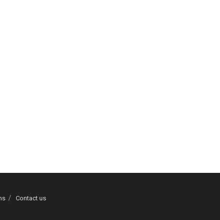
ns
Contact us