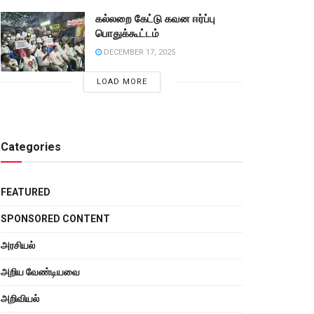
கல்லறை கேட்டு கவன ஈர்ப்பு
பொதுக்கூட்டம்
DECEMBER 17, 2025
LOAD MORE
Categories
FEATURED
SPONSORED CONTENT
அரசியல்
அறிய வேண்டியவை
அறிவியல்