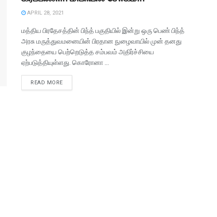
APRIL 28, 2021
மத்திய பிரதேசத்தின் பிந்த் பகுதியில் இன்று ஒரு பெண் பிந்த்
அரசு மருத்துவமனையின் பிரதான நுழைவாயில் முன் தனது
குழந்தையை பெற்றெடுத்த சம்பவம் அதிர்ச்சியை
ஏற்படுத்தியுள்ளது. கொரோனா ...
READ MORE