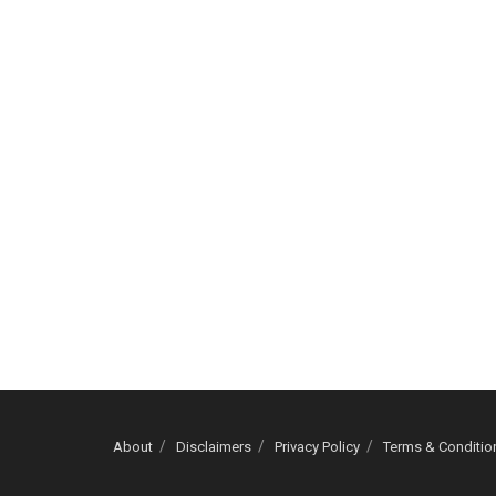
About
Disclaimers
Privacy Policy
Terms & Conditio