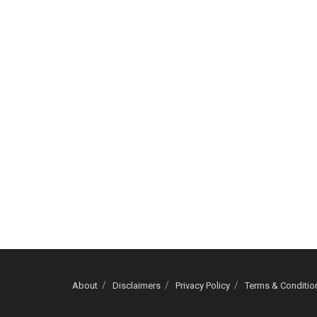
About
Disclaimers
Privacy Policy
Terms & Conditio