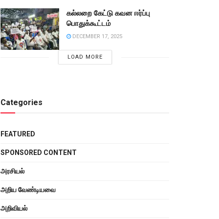
கல்லறை கேட்டு கவன ஈர்ப்பு
பொதுக்கூட்டம்
DECEMBER 17, 2025
LOAD MORE
Categories
FEATURED
SPONSORED CONTENT
அரசியல்
அறிய வேண்டியவை
அறிவியல்