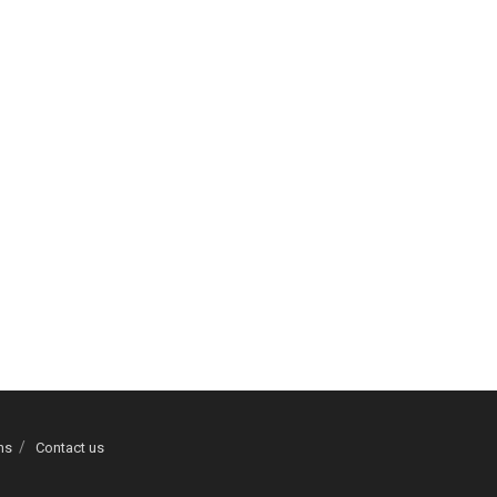
ns
Contact us