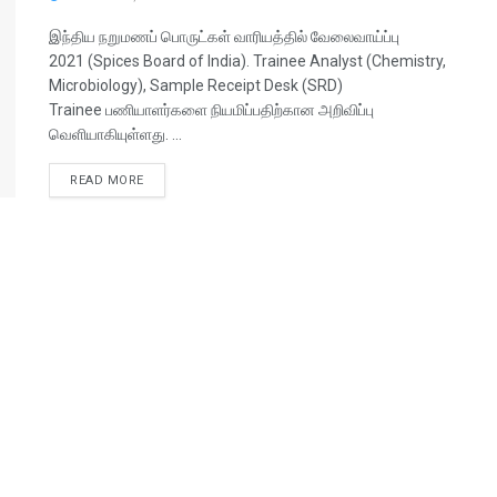
இந்திய நறுமணப் பொருட்கள் வாரியத்தில் வேலைவாய்ப்பு
2021 (Spices Board of India). Trainee Analyst (Chemistry,
Microbiology), Sample Receipt Desk (SRD)
Trainee பணியாளர்களை நியமிப்பதிற்கான அறிவிப்பு
வெளியாகியுள்ளது. ...
READ MORE