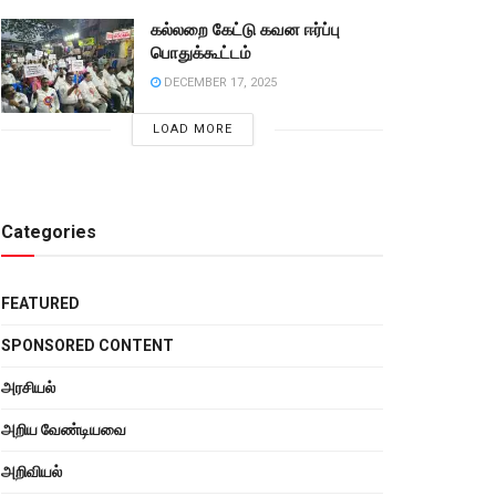
கல்லறை கேட்டு கவன ஈர்ப்பு
பொதுக்கூட்டம்
DECEMBER 17, 2025
LOAD MORE
Categories
FEATURED
SPONSORED CONTENT
அரசியல்
அறிய வேண்டியவை
அறிவியல்