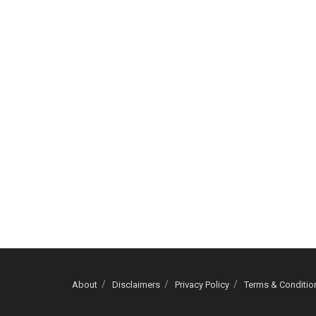
About
Disclaimers
Privacy Policy
Terms & Conditio