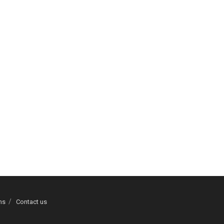
ns
Contact us