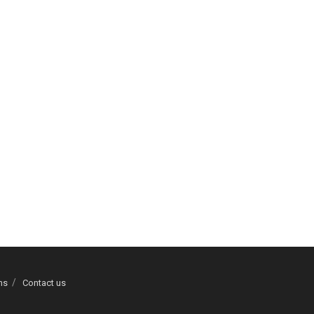
ns
Contact us