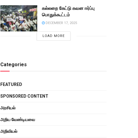
கல்லறை கேட்டு கவன ஈர்ப்பு
பொதுக்கூட்டம்
DECEMBER 17, 2025
LOAD MORE
Categories
FEATURED
SPONSORED CONTENT
அரசியல்
அறிய வேண்டியவை
அறிவியல்