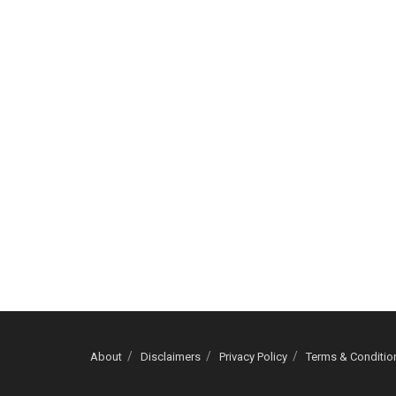
About
Disclaimers
Privacy Policy
Terms & Conditio