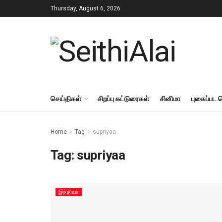
Thursday, August 6, 2026
செய்திகள்
சிறப்பு கட்டுரைகள்
சினிமா
புகைப்பட 
Home
Tag
supriyaa
Tag:
supriyaa
இந்தியா