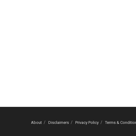
About
Disclaimers
Privacy Policy
Terms & Conditio