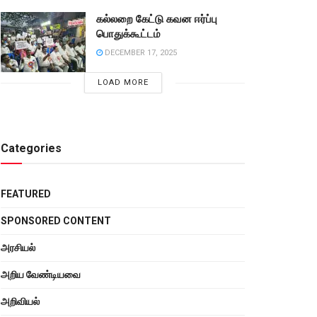
கல்லறை கேட்டு கவன ஈர்ப்பு
பொதுக்கூட்டம்
DECEMBER 17, 2025
LOAD MORE
Categories
FEATURED
SPONSORED CONTENT
அரசியல்
அறிய வேண்டியவை
அறிவியல்