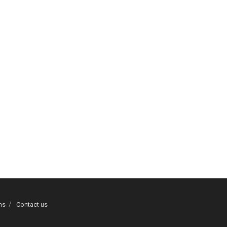
ns
Contact us