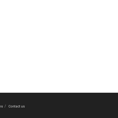
ns
Contact us