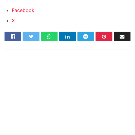
Facebook
X