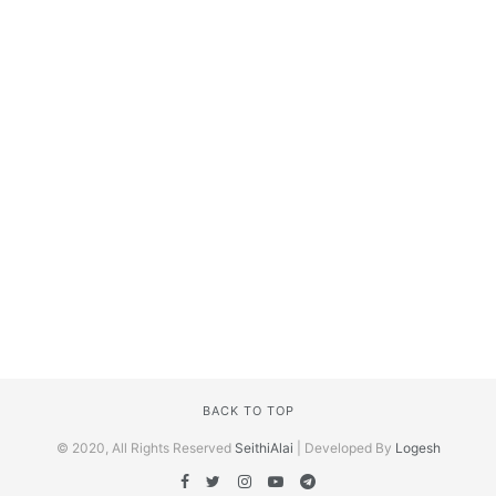
BACK TO TOP
© 2020, All Rights Reserved
SeithiAlai
| Developed By
Logesh