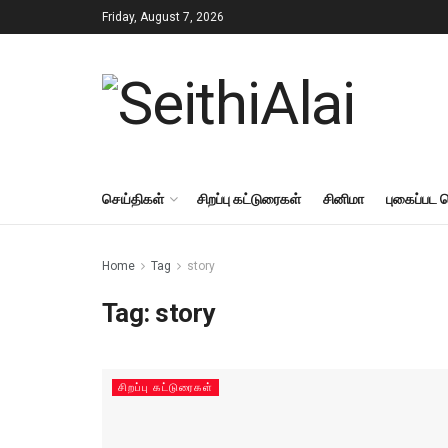
Friday, August 7, 2026
செய்திகள்
சிறப்பு கட்டுரைகள்
சினிமா
புகைப்பட 
Home
Tag
story
Tag:
story
சிறப்பு கட்டுரைகள்