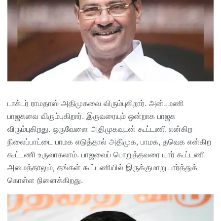
டாக்டர் ராமதாஸ் அதிமுகவை விரும்புகிறார். அன்புமணி
பாஜகவை விரும்புகிறார். இருவரையும் ஒன்றாக பாஜக
விரும்புகிறது. ஒருவேளை அதிமுகவுடன் கூட்டணி என்கிற
நிலைப்பாட்டை பாமக எடுத்தால் அதிமுக, பாமக, தவெக என்கிற
கூட்டணி உருவாகலாம். பாஜவைப் பொறுத்தவரை யார் கூட்டணி
அமைத்தாலும், தங்கள் கூட்டணியில் இருக்குமாறு பார்த்துக்
கொள்ள நினைக்கிறது.