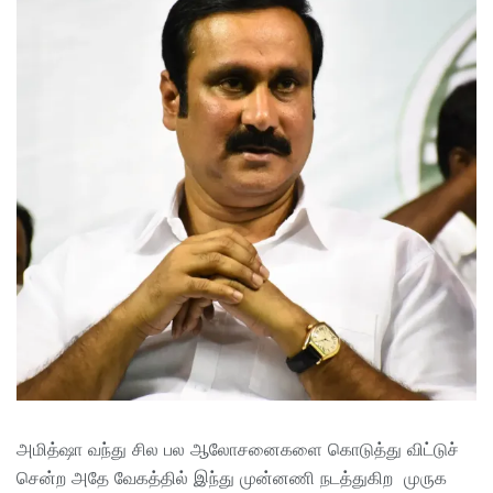
அமித்ஷா வந்து சில பல ஆலோசனைகளை கொடுத்து விட்டுச்
சென்ற அதே வேகத்தில் இந்து முன்னணி நடத்துகிற முருக