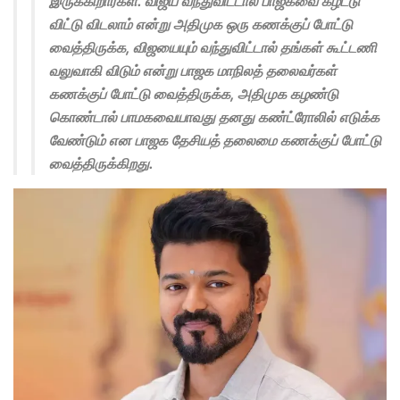
இருக்கிறார்கள். விஜய் வந்துவிட்டால் பாஜகவை கழட்டு
விட்டு விடலாம் என்று அதிமுக ஒரு கணக்குப் போட்டு
வைத்திருக்க, விஜயையும் வந்துவிட்டால் தங்கள் கூட்டணி
வலுவாகி விடும் என்று பாஜக மாநிலத் தலைவர்கள்
கணக்குப் போட்டு வைத்திருக்க, அதிமுக கழண்டு
கொண்டால் பாமகவையாவது தனது கண்ட்ரோலில் எடுக்க
வேண்டும் என பாஜக தேசியத் தலைமை கணக்குப் போட்டு
வைத்திருக்கிறது.