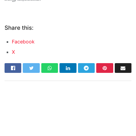
Share this:
Facebook
X