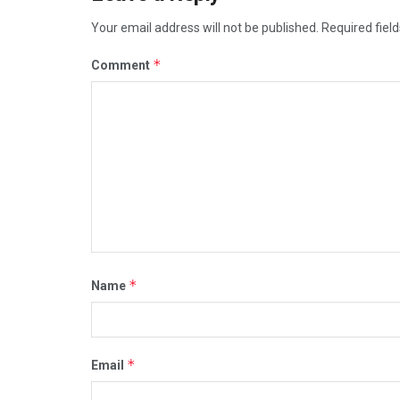
Your email address will not be published.
Required fiel
*
Comment
*
Name
*
Email