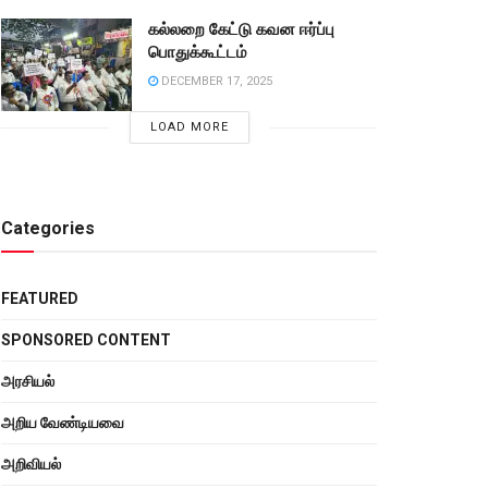
கல்லறை கேட்டு கவன ஈர்ப்பு
பொதுக்கூட்டம்
DECEMBER 17, 2025
LOAD MORE
Categories
FEATURED
SPONSORED CONTENT
அரசியல்
அறிய வேண்டியவை
அறிவியல்