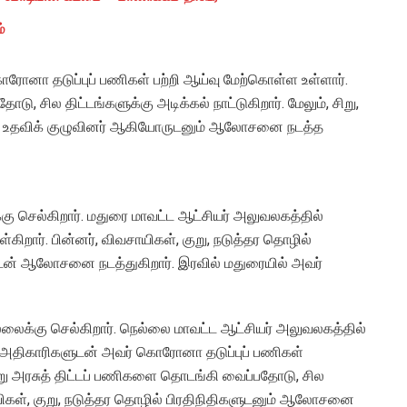
்
ொரோனா தடுப்புப் பணிகள் பற்றி ஆய்வு மேற்கொள்ள உள்ளார்.
, சில திட்டங்களுக்கு அடிக்கல் நாட்டுகிறார். மேலும், சிறு,
, சுய உதவிக் குழுவினர் ஆகியோருடனும் ஆலோசனை நடத்த
க்கு செல்கிறார். மதுரை மாவட்ட ஆட்சியர் அலுவலகத்தில்
றார். பின்னர், விவசாயிகள், குறு, நடுத்தர தொழில்
டன் ஆலோசனை நடத்துகிறார். இரவில் மதுரையில் அவர்
ல்லைக்கு செல்கிறார். நெல்லை மாவட்ட ஆட்சியர் அலுவலகத்தில்
ும் அதிகாரிகளுடன் அவர் கொரோனா தடுப்புப் பணிகள்
று அரசுத் திட்டப் பணிகளை தொடங்கி வைப்பதோடு, சில
வசாயிகள், குறு, நடுத்தர தொழில் பிரதிநிதிகளுடனும் ஆலோசனை