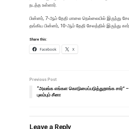
நடத்த உள்ளார்.
பின்னர், 7-ஆம் தேதி மாலை நெல்லையில் இருந்து சேலத்
தங்கிய பின்னர், 10-ஆம் தேதி சேலத்தில் இருந்து கார்
Share this:
Facebook
X
Previous Post
“அவங்க எங்கள கொடுமைப்படுத்துறாங்க சார்” –
புலம்பும் சீனா
Leave a Reply