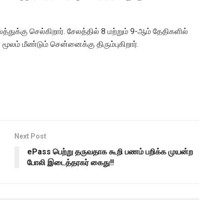
துக்கு செல்கிறார். சேலத்தில் 8 மற்றும் 9-ஆம் தேதிகளில்
 மூலம் மீண்டும் சென்னைக்கு திரும்புகிறார்.
Next Post
ePass பெற்று தருவதாக கூறி பணம் பறிக்க முயன்ற
போலி இடைத்தரகர் கைது!!